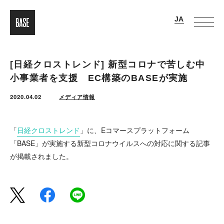
[日経クロストレンド] 新型コロナで苦しむ中
小事業者を支援 EC構築のBASEが実施
2020.04.02
メディア情報
「
日経クロストレンド
」に、Eコマースプラットフォーム
「BASE」が実施する新型コロナウイルスへの対応に関する記事
が掲載されました。