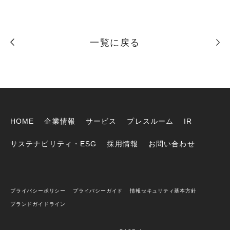
一覧に戻る
HOME
企業情報
サービス
プレスルーム
IR
サステナビリティ・ESG
採用情報
お問い合わせ
プライバシーポリシー
プライバシーガイド
情報セキュリティ基本方針
ブランドガイドライン