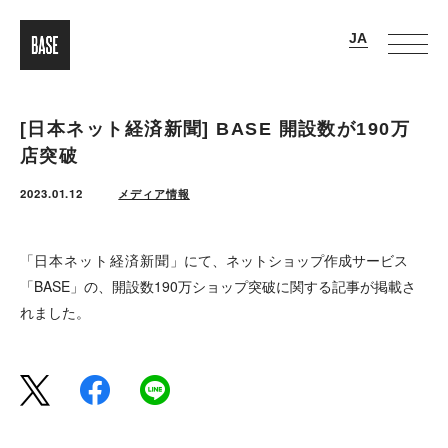
[日本ネット経済新聞] BASE 開設数が190万
店突破
2023.01.12
メディア情報
「
日本ネット経済新聞
」にて、ネットショップ作成サービス
「BASE」の、開設数190万ショップ突破に関する記事が掲載さ
れました。