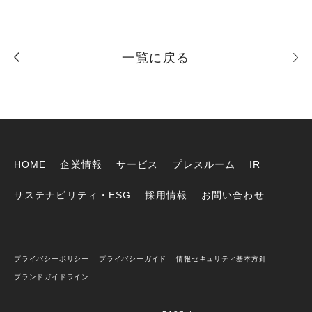
一覧に戻る
HOME
企業情報
サービス
プレスルーム
IR
サステナビリティ・ESG
採用情報
お問い合わせ
プライバシーポリシー
プライバシーガイド
情報セキュリティ基本方針
ブランドガイドライン