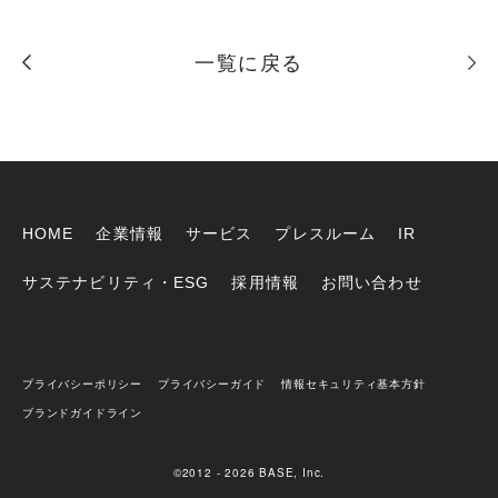
一覧に戻る
HOME
企業情報
サービス
プレスルーム
IR
サステナビリティ・ESG
採用情報
お問い合わせ
プライバシーポリシー
プライバシーガイド
情報セキュリティ基本方針
ブランドガイドライン
©2012 - 2026 BASE, Inc.