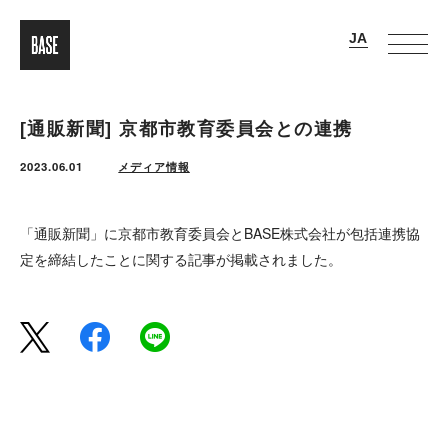
[通販新聞] 京都市教育委員会との連携
2023.06.01
メディア情報
「通販新聞」に京都市教育委員会とBASE株式会社が包括連携協
定を締結したことに関する記事が掲載されました。