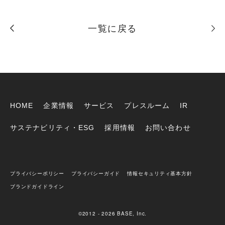
一覧に戻る
HOME
企業情報
サービス
プレスルーム
IR
サステナビリティ・ESG
採用情報
お問い合わせ
プライバシーポリシー
プライバシーガイド
情報セキュリティ基本方針
ブランドガイドライン
©2012 - 2026 BASE, Inc.