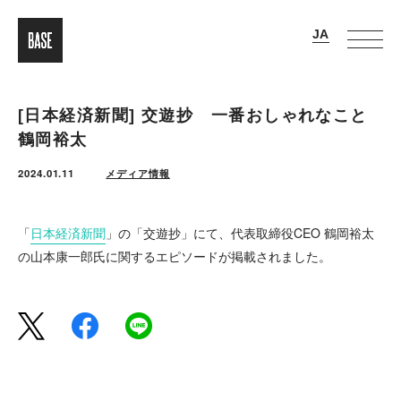
[日本経済新聞] 交遊抄 一番おしゃれなこと
鶴岡裕太
2024.01.11
メディア情報
「
日本経済新聞
」の「交遊抄」にて、代表取締役CEO 鶴岡裕太
の山本康一郎氏に関するエピソードが掲載されました。