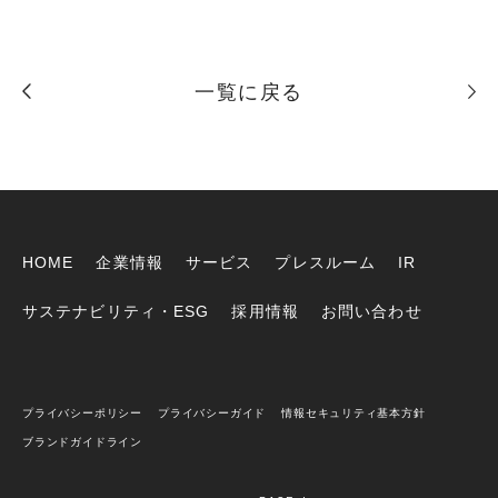
一覧に戻る
HOME
企業情報
サービス
プレスルーム
IR
サステナビリティ・ESG
採用情報
お問い合わせ
プライバシーポリシー
プライバシーガイド
情報セキュリティ基本方針
ブランドガイドライン