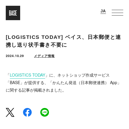
[LOGISTICS TODAY] ベイス、日本郵便と連
携し送り状手書き不要に
2024.10.29
メディア情報
「
LOGISTICS TODAY
」に、ネットショップ作成サービス
「BASE」が提供する、「かんたん発送（日本郵便連携） App」
に関する記事が掲載されました。