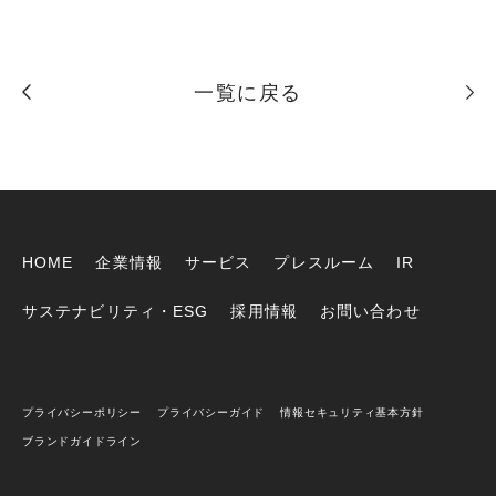
一覧に戻る
HOME
企業情報
サービス
プレスルーム
IR
サステナビリティ・ESG
採用情報
お問い合わせ
プライバシーポリシー
プライバシーガイド
情報セキュリティ基本方針
ブランドガイドライン