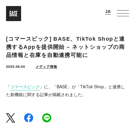
[コマースピック] BASE、TikTok Shopと連
携するAppを提供開始 – ネットショップの商
品情報と在庫を自動連携可能に
2025.06.04
メディア情報
「
コマースピック
」に、「BASE」が「TikTok Shop」と連携し
た新機能に関する記事が掲載されました。