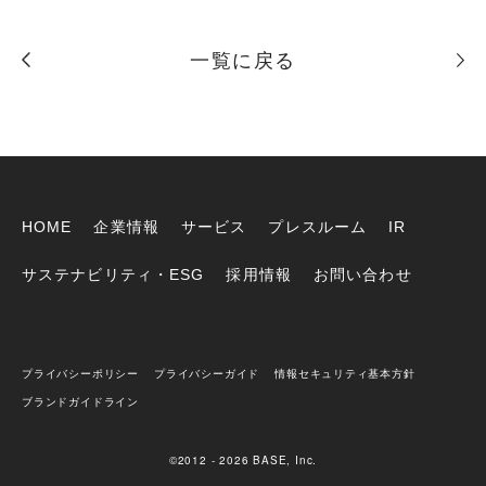
一覧に戻る
HOME
企業情報
サービス
プレスルーム
IR
サステナビリティ・ESG
採用情報
お問い合わせ
プライバシーポリシー
プライバシーガイド
情報セキュリティ基本方針
ブランドガイドライン
©2012 - 2026 BASE, Inc.