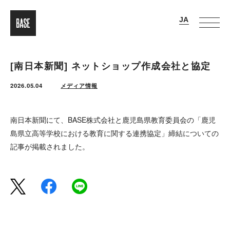
[南日本新聞] ネットショップ作成会社と協定
2026.05.04
メディア情報
南日本新聞にて、BASE株式会社と鹿児島県教育委員会の「鹿児
島県立高等学校における教育に関する連携協定」締結についての
記事が掲載されました。