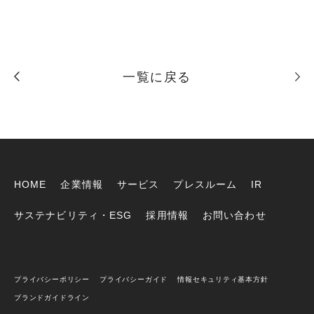
一覧に戻る
HOME
企業情報
サービス
プレスルーム
IR
サステナビリティ・ESG
採用情報
お問い合わせ
プライバシーポリシー
プライバシーガイド
情報セキュリティ基本方針
ブランドガイドライン