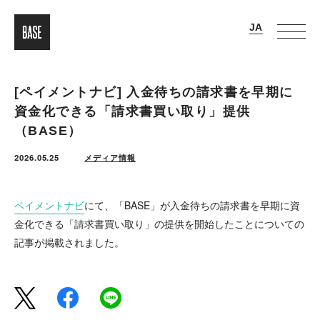
[ペイメントナビ] 入金待ちの請求書を早期に
資金化できる「請求書買い取り」提供
（BASE）
2026.05.25
メディア情報
ペイメントナビ
にて、「BASE」が入金待ちの請求書を早期に資
金化できる「請求書買い取り」の提供を開始したことについての
記事が掲載されました。