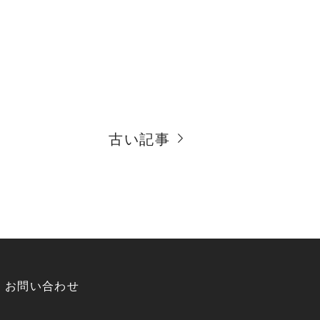
古い記事
お問い合わせ