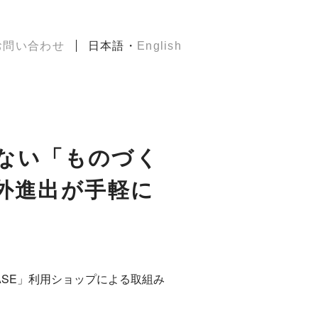
・
お問い合わせ
日本語
English
ゃない「ものづく
外進出が手軽に
ASE」利用ショップによる取組み