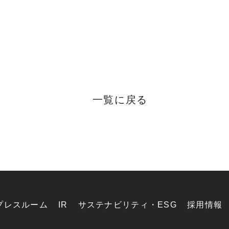
一覧に戻る
プレスルーム
IR
サステナビリティ・ESG
採用情報