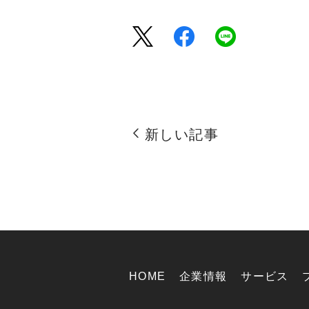
新しい記事
HOME
企業情報
サービス