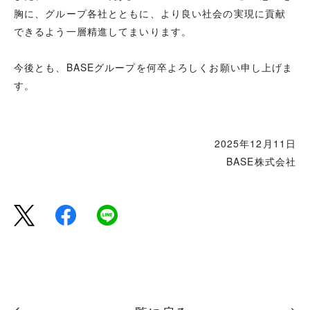
胸に、グループ各社とともに、より良い社会の実現に貢献
できるよう一層精進してまいります。
今後とも、BASEグループを何卒よろしくお願い申し上げま
す。
2025年12月11日
BASE株式会社