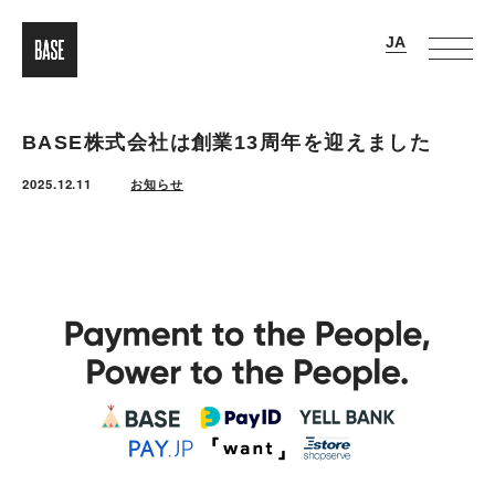
BASE株式会社は創業13周年を迎えました
2025.12.11
お知らせ