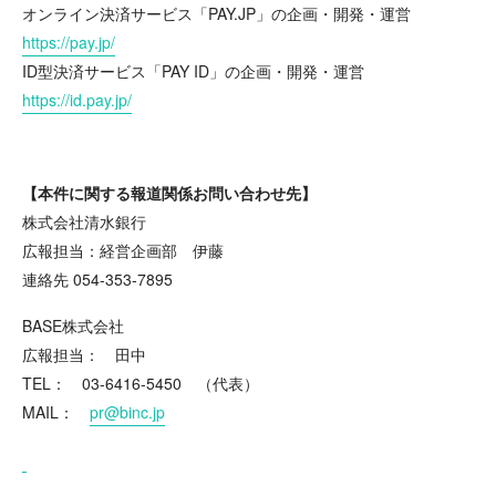
オンライン決済サービス「PAY.JP」の企画・開発・運営
https://pay.jp/
ID型決済サービス「PAY ID」の企画・開発・運営
https://id.pay.jp/
【本件に関する報道関係お問い合わせ先】
株式会社清水銀行
広報担当：経営企画部 伊藤
連絡先 054-353-7895
BASE株式会社
広報担当： 田中
TEL： 03-6416-5450 （代表）
MAIL：
pr@binc.jp