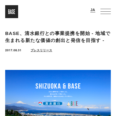
BASE、清水銀行との事業提携を開始 ‐ 地域で
生まれる新たな価値の創出と発信を目指す ‐
2017.08.31
プレスリリース