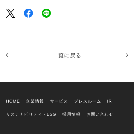
一覧に戻る
HOME
企業情報
サービス
プレスルーム
IR
サステナビリティ・ESG
採用情報
お問い合わせ