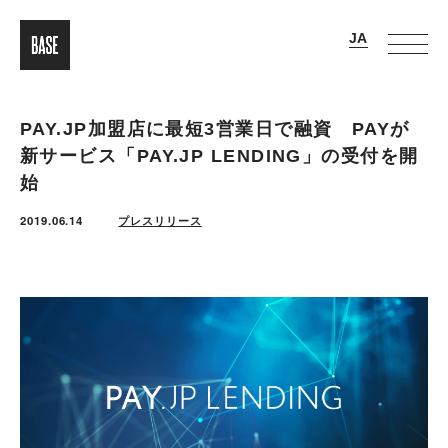
PAY.JP加盟店に最短3営業日で融資 PAYが
新サービス「PAY.JP LENDING」の受付を開
始
2019.06.14
プレスリリース