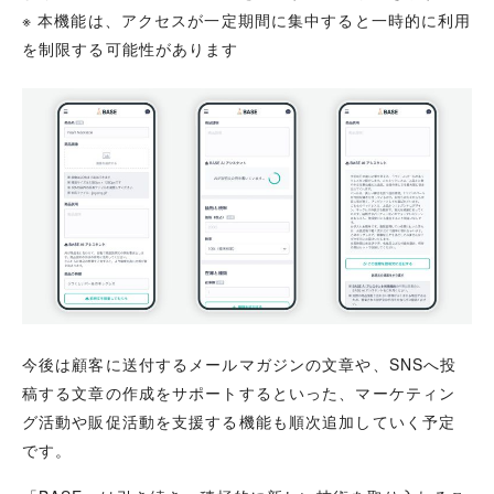
※ 本機能は、アクセスが一定期間に集中すると一時的に利用
を制限する可能性があります
今後は顧客に送付するメールマガジンの文章や、SNSへ投
稿する文章の作成をサポートするといった、マーケティン
グ活動や販促活動を支援する機能も順次追加していく予定
です。