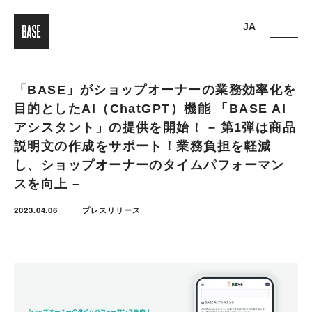
「BASE」がショップオーナーの業務効率化を
目的としたAI（ChatGPT）機能 「BASE AI
アシスタント」の提供を開始！ – 第1弾は商品
説明文の作成をサポート！業務負担を軽減
し、ショップオーナーのタイムパフォーマン
スを向上 –
2023.04.06
プレスリリース