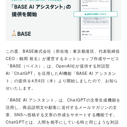
この度、BASE株式会社（所在地：東京都港区、代表取締役
CEO：鶴岡 裕太）が運営するネットショップ作成サービス
「BASE（ベイス）」は、OpenAI社が提供する対話型
AI
「ChatGPT」を活用したAI機能「BASE AI アシスタン
ト」の提供を4月6日（木）より
開始しましたので、お知ら
せいたします。
「BASE AI アシスタント」は、ChatGPTの文章生成機能を
活用し、商品説明文や顧客に送付するメールマガジンの文
章、SNSへ投稿する文章の作成をサポートする機能です。
ChatGPTとは、人間を相手にしている時と同じような対話