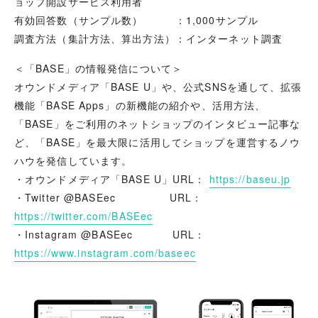
ョップ開設サービス利用者
有効回答数（サンプル数） ：1,000サンプル
調査方法（集計方法、算出方法）：インターネット調査
＜「BASE」の情報発信について＞
オウンドメディア「BASE U」や、公式SNSを通して、拡張
機能「BASE Apps」の新機能の紹介や、活用方法、
「BASE」をご利用のネットショップのインタビュー記事な
ど、「BASE」を最大限に活用してショップを運営するノウ
ハウを発信しています。
・オウンドメディア「BASE U」URL：
https://baseu.jp
・Twitter @BASEec URL：
https://twitter.com/BASEec
・Instagram @BASEec URL：
https://www.instagram.com/baseec