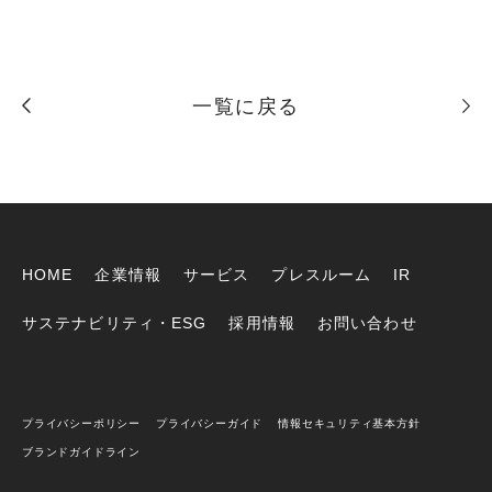
一覧に戻る
HOME
企業情報
サービス
プレスルーム
IR
サステナビリティ・ESG
採用情報
お問い合わせ
プライバシーポリシー
プライバシーガイド
情報セキュリティ基本方針
ブランドガイドライン