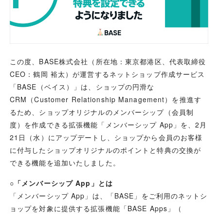
この度、BASE株式会社（所在地：東京都港区、代表取締役
CEO：鶴岡 裕太）が運営するネットショップ作成サービス
「BASE（ベイス）」は、ショップの円滑な
CRM（Customer Relationship Management）を推進す
るため、ショップオリジナルのメンバーシップ（会員制
度）を作成できる拡張機能「メンバーシップ App」を、2月
21日（水）にアップデートし、ショップから会員のお客様
に付与したショップオリジナルのポイントと特典の交換が
できる機能を追加いたしました。
○「メンバーシップ App」とは
「メンバーシップ App」は、「BASE」をご利用のネットシ
ョップを対象に提供する拡張機能「BASE Apps」（