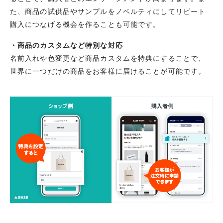
た、商品の試供品やサンプルをノベルティにしてリピート
購入につなげる機会を作ることも可能です。
・商品のカスタムなど特別な対応
名前入れや色変更など商品カスタムを特典にすることで、
世界に一つだけの商品をお客様に届けることが可能です。