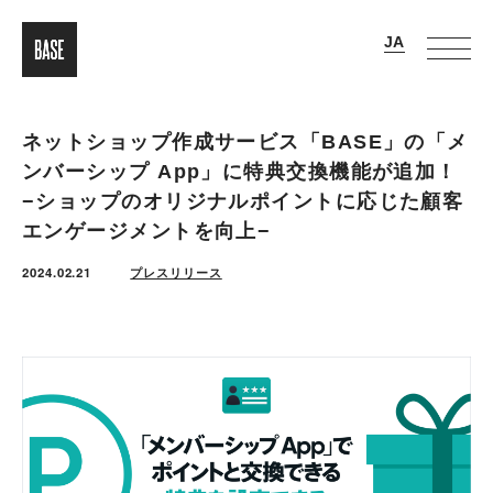
ネットショップ作成サービス「BASE」の「メ
ンバーシップ App」に特典交換機能が追加！
−ショップのオリジナルポイントに応じた顧客
エンゲージメントを向上−
2024.02.21
プレスリリース