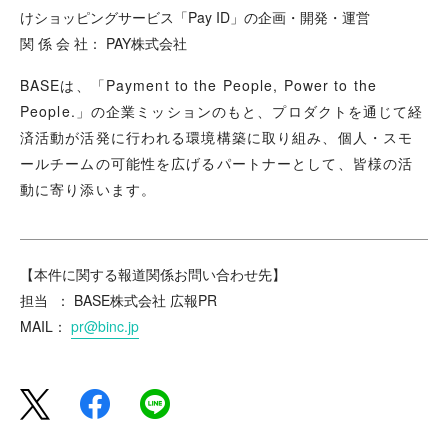
けショッピングサービス「Pay ID」の企画・開発・運営
関 係 会 社： PAY株式会社
BASEは、「Payment to the People, Power to the
People.」の企業ミッションのもと、プロダクトを通じて経
済活動が活発に行われる環境構築に取り組み、個人・スモ
ールチームの可能性を広げるパートナーとして、皆様の活
動に寄り添います。
【本件に関する報道関係お問い合わせ先】
担当 ： BASE株式会社 広報PR
MAIL：
pr@binc.jp