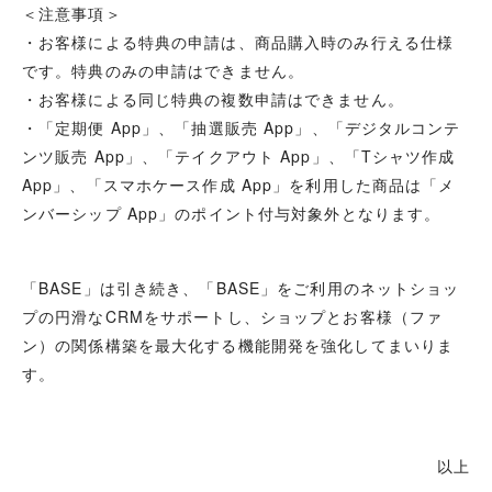
＜注意事項＞
・
お客様による特典の申請は、商品購入時のみ行える仕様
です。特典のみの申請はできません。
・お客様による同じ特典の複数申請はできません。
・「定期便 App」、「抽選販売 App」、「デジタルコンテ
ンツ販売 App」、「テイクアウト App」、「Tシャツ作成
App」、「スマホケース作成 App」を利用した商品は「メ
ンバーシップ App」のポイント付与対象外となります。
「BASE」は引き続き、「BASE」をご利用のネットショッ
プの円滑なCRMをサポートし、ショップとお客様（ファ
ン）の関係構築を最大化する機能開発を強化してまいりま
す。
以上