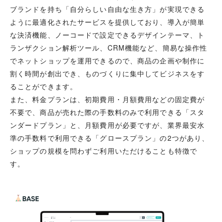
ブランドを持ち「自分らしい自由な生き方」が実現できる
ように最適化されたサービスを提供しており、導入が簡単
な決済機能、ノーコードで設定できるデザインテーマ、ト
ランザクション解析ツール、CRM機能など、簡易な操作性
でネットショップを運用できるので、商品の企画や制作に
割く時間が創出でき、ものづくりに集中してビジネスをす
ることができます。
また、料金プランは、初期費用・月額費用などの固定費が
不要で、商品が売れた際の手数料のみで利用できる「スタ
ンダードプラン」と、月額費用が必要ですが、業界最安水
準の手数料で利用できる「グロースプラン」の2つがあり、
ショップの規模を問わずご利用いただけることも特徴で
す。