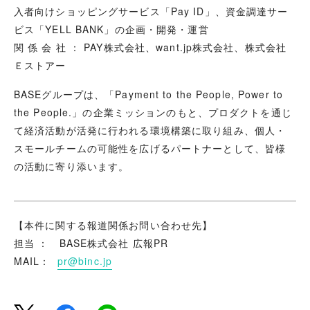
入者向けショッピングサービス「Pay ID」、資金調達サー
ビス「YELL BANK」の企画・開発・運営
関 係 会 社 ： PAY株式会社、want.jp株式会社、株式会社
Ｅストアー
BASEグループは、「Payment to the People, Power to
the People.」の企業ミッションのもと、プロダクトを通じ
て経済活動が活発に行われる環境構築に取り組み、個人・
スモールチームの可能性を広げるパートナーとして、皆様
の活動に寄り添います。
【本件に関する報道関係お問い合わせ先】
担当 ： BASE株式会社 広報PR
MAIL：
pr@binc.jp