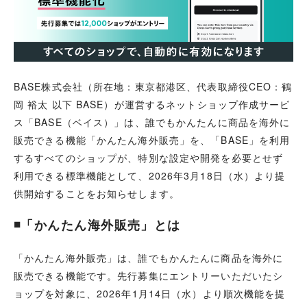
BASE株式会社（所在地：東京都港区、代表取締役CEO：鶴
岡 裕太 以下 BASE）が運営するネットショップ作成サービ
ス「BASE（ベイス）」は、誰でもかんたんに商品を海外に
販売できる機能「かんたん海外販売」を、「BASE」を利用
するすべてのショップが、特別な設定や開発を必要とせず
利用できる標準機能として、2026年3月18日（水）より提
供開始することをお知らせします。
◾️「かんたん海外販売」とは
「かんたん海外販売」は、誰でもかんたんに商品を海外に
販売できる機能です。先行募集にエントリーいただいたシ
ョップを対象に、2026年1月14日（水）より順次機能を提