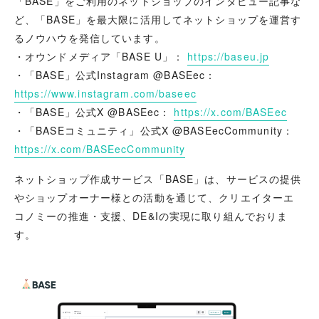
「BASE」をご利用のネットショップのインタビュー記事な
ど、「BASE」を最大限に活用してネットショップを運営す
るノウハウを発信しています。
・オウンドメディア「BASE U」：
https://baseu.jp
・「BASE」公式Instagram @BASEec：
https://www.instagram.com/baseec
・「BASE」公式X @BASEec：
https://x.com/BASEec
・「BASEコミュニティ」公式X @BASEecCommunity：
https://x.com/BASEecCommunity
ネットショップ作成サービス「BASE」は、サービスの提供
やショップオーナー様との活動を通じて、クリエイターエ
コノミーの推進・支援、DE&Iの実現に取り組んでおりま
す。