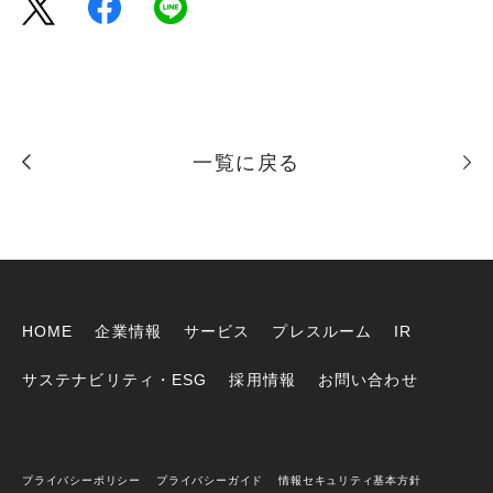
一覧に戻る
HOME
企業情報
サービス
プレスルーム
IR
サステナビリティ・ESG
採用情報
お問い合わせ
プライバシーポリシー
プライバシーガイド
情報セキュリティ基本方針