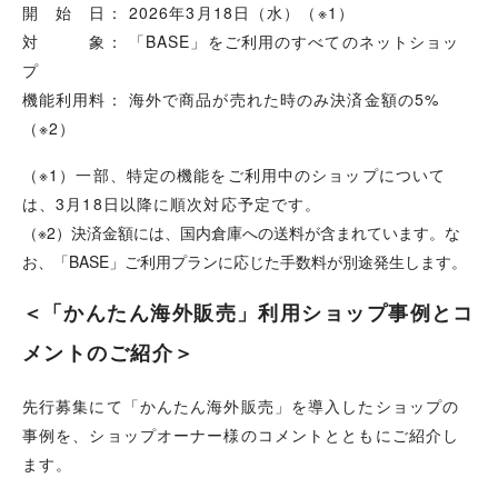
開 始 日： 2026年3月18日（水）（※1）
対 象： 「BASE」をご利用のすべてのネットショッ
プ
機能利用料： 海外で商品が売れた時のみ決済金額の5%
（※2）
（※1）一部、特定の機能をご利用中のショップについて
は、3月18日以降に順次対応予定です。
（※2）決済金額には、国内倉庫への送料が含まれています。な
お、「BASE」ご利用プランに応じた手数料が別途発生します。
＜
「かんたん海外販売」利用ショップ事例とコ
メントのご紹介
＞
先行募集にて「かんたん海外販売」を導入したショップの
事例を、ショップオーナー様のコメントとともにご紹介し
ます。