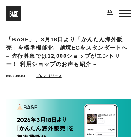
「BASE」、3月18日より「かんたん海外販
売」を標準機能化 越境ECをスタンダードへ
– 先行募集では12,000ショップがエントリ
ー！ 利用ショップのお声も紹介 –
2026.02.24
プレスリリース