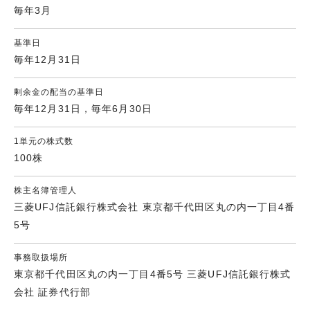
毎年3月
基準日
毎年12月31日
剰余金の配当の基準日
毎年12月31日，毎年6月30日
1単元の株式数
100株
株主名簿管理人
三菱UFJ信託銀行株式会社 東京都千代田区丸の内一丁目4番
5号
事務取扱場所
東京都千代田区丸の内一丁目4番5号 三菱UFJ信託銀行株式
会社 証券代行部