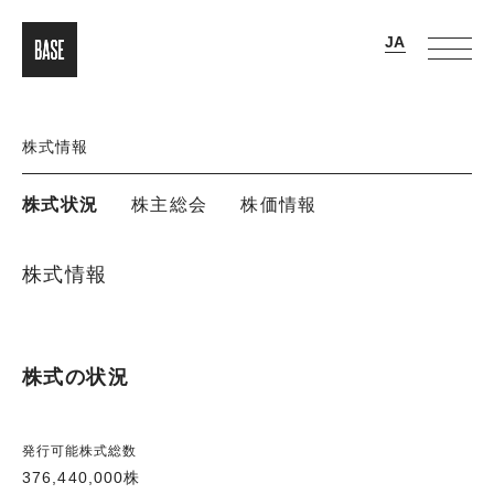
株式情報
株式状況
株主総会
株価情報
株式情報
株式の状況
発行可能株式総数
376,440,000株