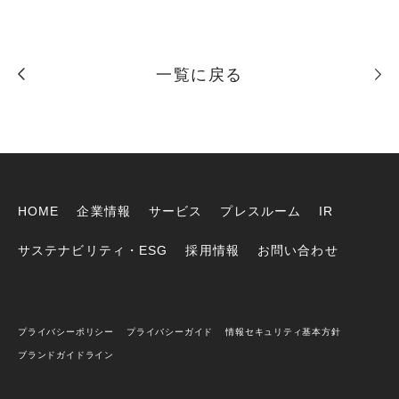
一覧に戻る
HOME
企業情報
サービス
プレスルーム
IR
サステナビリティ・ESG
採用情報
お問い合わせ
プライバシーポリシー
プライバシーガイド
情報セキュリティ基本方針
ブランドガイドライン