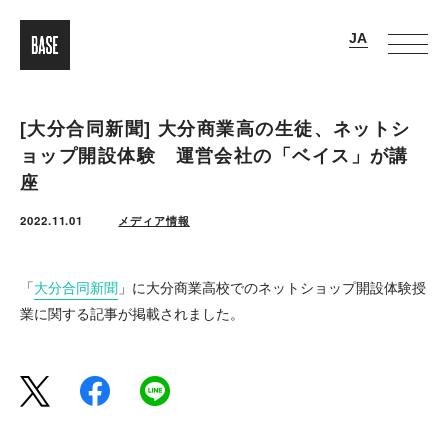
[大分合同新聞] 大分商業高の生徒、ネットシ
ョップ開設体験 運営会社の「ベイス」が講
座
2022.11.01
メディア情報
「
大分合同新聞
」に大分商業高校でのネットショップ開設体験授
業に関する記事が掲載されました。