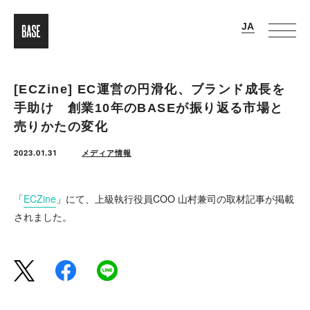
[ECZine] EC運営の円滑化、ブランド成長を
手助け 創業10年のBASEが振り返る市場と
売りかたの変化
2023.01.31
メディア情報
「
ECZine
」にて、上級執行役員COO 山村兼司の取材記事が掲載
されました。