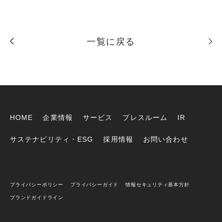
一覧に戻る
HOME
企業情報
サービス
プレスルーム
IR
サステナビリティ・ESG
採用情報
お問い合わせ
プライバシーポリシー
プライバシーガイド
情報セキュリティ基本方針
ブランドガイドライン