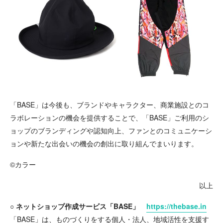
「BASE」は今後も、ブランドやキャラクター、商業施設とのコ
ラボレーションの機会を提供することで、「BASE」ご利用のシ
ョップのブランディングや認知向上、ファンとのコミュニケーシ
ョンや新たな出会いの機会の創出に取り組んでまいります。
©カラー
以上
○ ネットショップ作成サービス「BASE」
https://thebase.in
「BASE」は、ものづくりをする個人・法人、地域活性を支援す