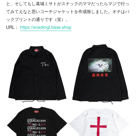
と、そしてもし葛城ミサトがスナックのママだったらマジで行っ
てみてえなと思いコーチジャケットを作成致しました。オチはバ
ックプリントの通りです（笑）。
URL：
https://snackngl.base.shop