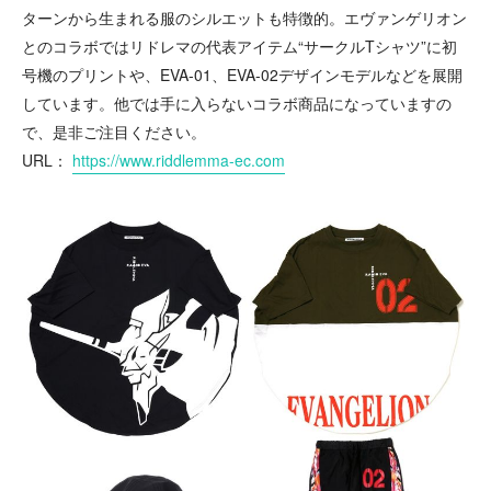
ターンから生まれる服のシルエットも特徴的。エヴァンゲリオン
とのコラボではリドレマの代表アイテム“サークルTシャツ”に初
号機のプリントや、EVA-01、EVA-02デザインモデルなどを展開
しています。他では手に入らないコラボ商品になっていますの
で、是非ご注目ください。
URL：
https://www.riddlemma-ec.com