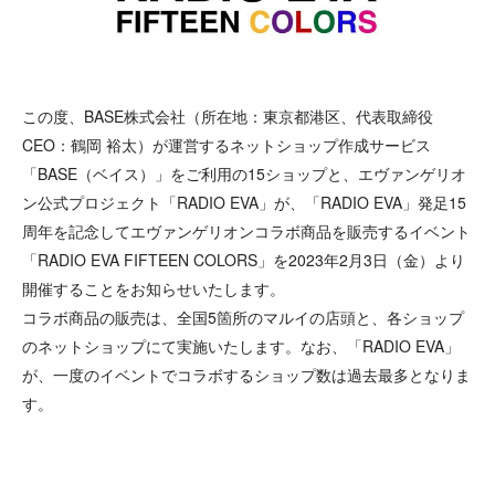
この度、BASE株式会社（所在地：東京都港区、代表取締役
CEO：鶴岡 裕太）が運営するネットショップ作成サービス
「BASE（ベイス）」をご利用の15ショップと、エヴァンゲリオ
ン公式プロジェクト「RADIO EVA」が、「RADIO EVA」発足15
周年を記念してエヴァンゲリオンコラボ商品を販売するイベント
「RADIO EVA FIFTEEN COLORS」を2023年2月3日（金）より
開催することをお知らせいたします。
コラボ商品の販売は、全国5箇所のマルイの店頭と、各ショップ
のネットショップにて実施いたします。なお、「RADIO EVA」
が、一度のイベントでコラボするショップ数は過去最多となりま
す。