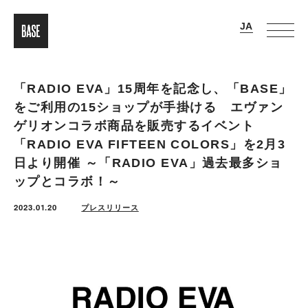
「RADIO EVA」15周年を記念し、「BASE」
をご利用の15ショップが手掛ける エヴァン
ゲリオンコラボ商品を販売するイベント
「RADIO EVA FIFTEEN COLORS」を2月3
日より開催 ～「RADIO EVA」過去最多ショ
ップとコラボ！～
2023.01.20
プレスリリース