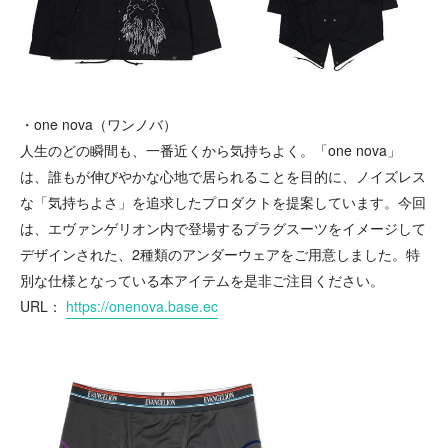
・one nova（ワンノバ）
人生のどの瞬間も、一番近くから気持ちよく。「one nova」
は、誰もが伸びやかな心地で居られることを目的に、ノイズレス
な「気持ちよさ」を追求したプロダクトを提案しています。今回
は、エヴァンゲリオン内で登場するプラグスーツをイメージして
デザインされた、2種類のアンダーウェアをご用意しました。特
別な仕様となっている本アイテムを是非ご注目ください。
URL：
https://onenova.base.ec