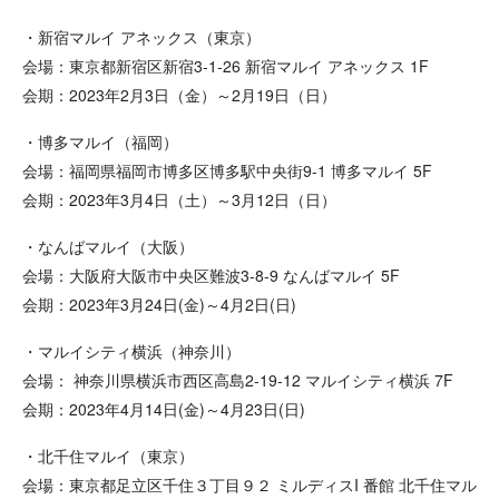
・新宿マルイ アネックス（東京）
会場：東京都新宿区新宿3-1-26 新宿マルイ アネックス 1F
会期：2023年2月3日（金）～2月19日（日）
・博多マルイ（福岡）
会場：福岡県福岡市博多区博多駅中央街9-1 博多マルイ 5F
会期：2023年3月4日（土）～3月12日（日）
・なんばマルイ（大阪）
会場：大阪府大阪市中央区難波3-8-9 なんばマルイ 5F
会期：2023年3月24日(金)～4月2日(日)
・マルイシティ横浜（神奈川）
会場： 神奈川県横浜市西区高島2-19-12 マルイシティ横浜 7F
会期：2023年4月14日(金)～4月23日(日)
・北千住マルイ（東京）
会場：東京都足立区千住３丁目９２ ミルディスI 番館 北千住マル