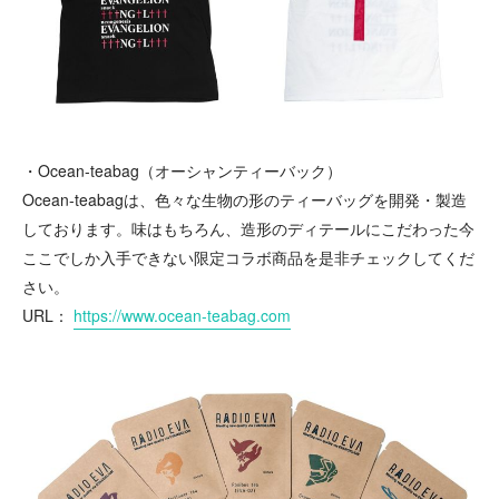
・Ocean-teabag（オーシャンティーバック）
Ocean-teabagは、色々な生物の形のティーバッグを開発・製造
しております。味はもちろん、造形のディテールにこだわった今
ここでしか入手できない限定コラボ商品を是非チェックしてくだ
さい。
URL：
https://www.ocean-teabag.com