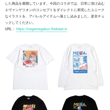
した商品を展開しています。今回のコラボでは、日常に溶け込む
エヴァンゲリオンのコンセプトをダイレクトに表現したユニーク
なイラストを、アパレルアイテムへ落とし込みました。是非チェ
ックしてください。
URL：
https://megamegakun.thebase.in