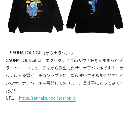
・SAUNA LOUNGE（サウナラウンジ）
SAUNA LOUNGEは、エグゼクティブのサウナ好きが集まったプ
ライベートコミュニティから派生したサウナアパレルです！「サ
ウナは人を繋ぐ」をコンセプトに、普段使いできる都会的デザイ
ンなサウナアパレルを展開しております。是非手にとってみてく
ださい！
URL：
https://saunalounge.theshop.jp