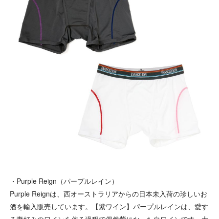
・Purple Reign（パープルレイン）
Purple Reignは、西オーストラリアからの日本未入荷の珍しいお
酒を輸入販売しています。【紫ワイン】パープルレインは、愛す