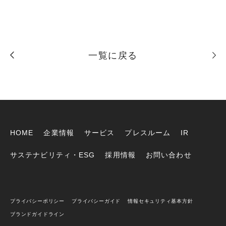
一覧に戻る
HOME
企業情報
サービス
プレスルーム
IR
サステナビリティ・ESG
採用情報
お問い合わせ
プライバシーポリシー
プライバシーガイド
情報セキュリティ基本方針
ブランドガイドライン