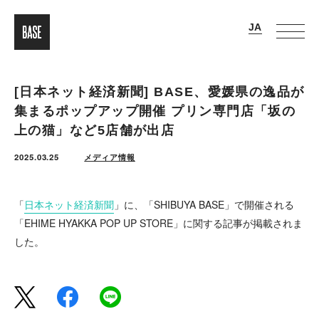
[日本ネット経済新聞] BASE、愛媛県の逸品が
集まるポップアップ開催 プリン専門店「坂の
上の猫」など5店舗が出店
2025.03.25
メディア情報
「
日本ネット経済新聞
」に、「SHIBUYA BASE」で開催される
「EHIME HYAKKA POP UP STORE」に関する記事が掲載されま
した。