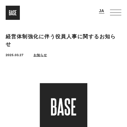
経営体制強化に伴う役員人事に関するお知ら
せ
2025.03.27
お知らせ