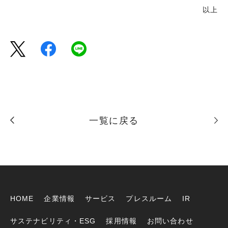
以上
一覧に戻る
HOME
企業情報
サービス
プレスルーム
IR
サステナビリティ・ESG
採用情報
お問い合わせ