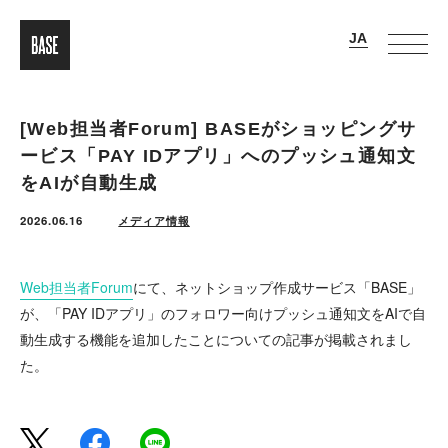
[Web担当者Forum] BASEがショッピングサ
ービス「PAY IDアプリ」へのプッシュ通知文
をAIが自動生成
2026.06.16
メディア情報
Web担当者Forum
にて、ネットショップ作成サービス「BASE」
が、「PAY IDアプリ」のフォロワー向けプッシュ通知文をAIで自
動生成する機能を追加したことについての記事が掲載されまし
た。