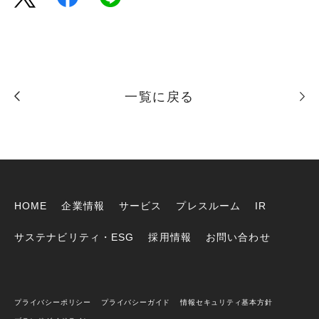
一覧に戻る
HOME
企業情報
サービス
プレスルーム
IR
サステナビリティ・ESG
採用情報
お問い合わせ
プライバシーポリシー
プライバシーガイド
情報セキュリティ基本方針