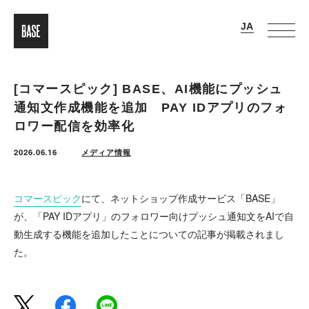
[コマースピック] BASE、AI機能にプッシュ
通知文作成機能を追加 PAY IDアプリのフォ
ロワー配信を効率化
2026.06.16
メディア情報
コマースピック
にて、ネットショップ作成サービス「BASE」
が、「PAY IDアプリ」のフォロワー向けプッシュ通知文をAIで自
動生成する機能を追加したことについての記事が掲載されまし
た。