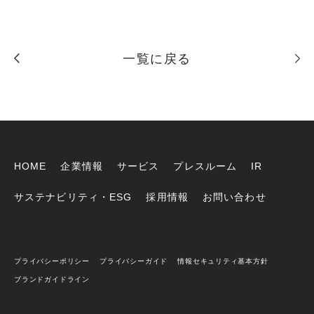
一覧に戻る
HOME
企業情報
サービス
プレスルーム
IR
サステナビリティ・ESG
採用情報
お問い合わせ
プライバシーポリシー
プライバシーガイド
情報セキュリティ基本方針
ブランドガイドライン