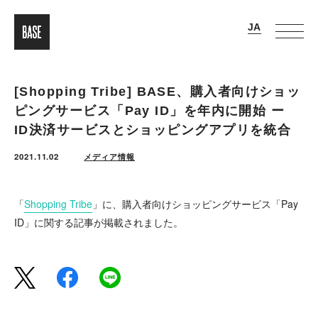
[Shopping Tribe] BASE、購入者向けショッ
ピングサービス「Pay ID」を年内に開始 ー
ID決済サービスとショッピングアプリを統合
2021.11.02
メディア情報
「
Shopping Tribe
」に、購入者向けショッピングサービス「Pay
ID」に関する記事が掲載されました。