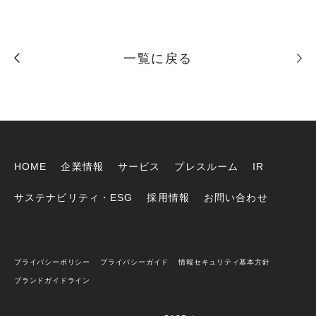
一覧に戻る
HOME
企業情報
サービス
プレスルーム
IR
サステナビリティ・ESG
採用情報
お問い合わせ
プライバシーポリシー
プライバシーガイド
情報セキュリティ基本方針
ブランドガイドライン