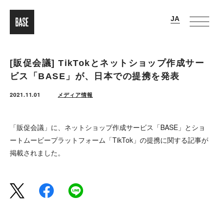
[販促会議] TikTokとネットショップ作成サー
ビス「BASE」が、日本での提携を発表
2021.11.01
メディア情報
「販促会議」に、ネットショップ作成サービス「BASE」とショ
ートムービープラットフォーム「TikTok」の提携に関する記事が
掲載されました。