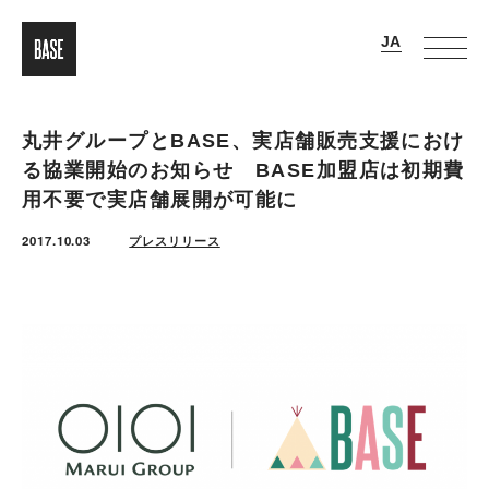
丸井グループとBASE、実店舗販売支援におけ
る協業開始のお知らせ BASE加盟店は初期費
用不要で実店舗展開が可能に
2017.10.03
プレスリリース