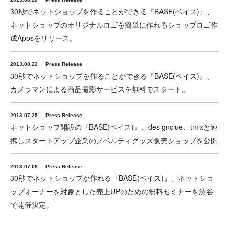
30秒でネットショップを作ることができる『BASE(ベイス)』、
ネットショップのオリジナルロゴを簡単に作れるショップロゴ作
成Appsをリリース。
2013.08.22
Press Release
30秒でネットショップを作ることができる『BASE(ベイス)』、
カメラマンによる商品撮影サービスを無料でスタート。
2013.07.25
Press Release
ネットショップ開設の『BASE(ベイス)』、designclue、tmixと連
携しスタートアップ企業のノベルティグッズ販売ショップを公開
2013.07.08
Press Release
30秒でネットショップが作れる『BASE(ベイス)』、ネットショ
ップオーナーを対象とした売上UPのための無料セミナーを渋谷
で開催決定。