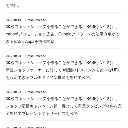
を開始。
2013.09.19
Press Release
30秒でネットショップを作ることができる『BASE(ベイス)』、
Yahoo!プロモーション広告、Googleアドワーズの効果測定がで
きるBASE Appsを提供開始。
2013.09.05
Press Release
30秒でネットショップを作ることができる『BASE(ベイス)』、
新規ショップオーナーに対して9種類のドメインから好きなURL
を設定できるマルチドメイン機能を無料で公開。
2013.09.02
Press Release
30秒でネットショップを作ることができる『BASE(ベイス)』、
ショップ応援キャンペーン第一弾として商品ラッピング材料を完
全無料でプレゼントするサービスを公開
2013.08.28
Press Release