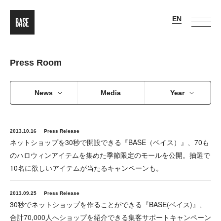
Press Room
News
Media
Year
2013.10.16
Press Release
ネットショップを30秒で開設できる『BASE（ベイス）』、70も
のハロウィンアイテムを集めた季節限定のモールを公開。抽選で
10名に欲しいアイテムが当たるキャンペーンも。
2013.09.25
Press Release
30秒でネットショップを作ることができる『BASE(ベイス)』、
合計70,000人へショップを紹介できる集客サポートキャンペーン