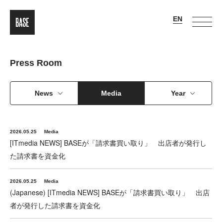
Press Room
News
Media
Year
2026.05.25
Media
[ITmedia NEWS] BASEが「請求書買い取り」 出店者が発行し
た請求書を資金化
2026.05.25
Media
(Japanese) [ITmedia NEWS] BASEが「請求書買い取り」 出店
者が発行した請求書を資金化