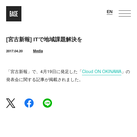
[宮古新報] ITで地域課題解決を
2017.04.20
Media
「宮古新報」で、4月19日に発足した「
Cloud ON OKINAWA
」の
発表会に関する記事が掲載されました。