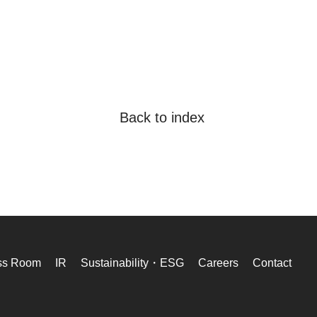
Back to index
ss Room
IR
Sustainability・ESG
Careers
Contact