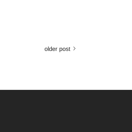
older post