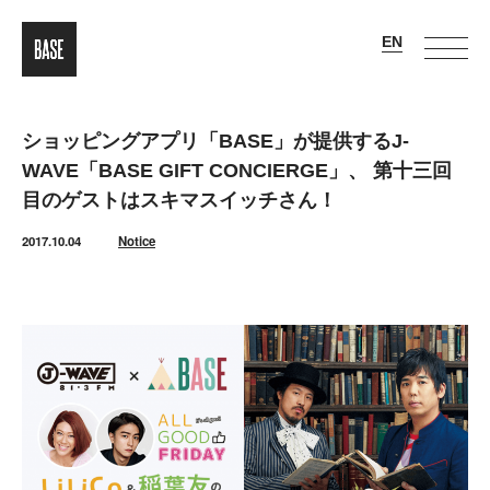
ショッピングアプリ「BASE」が提供するJ-
WAVE「BASE GIFT CONCIERGE」、 第十三回
目のゲストはスキマスイッチさん！
2017.10.04
Notice