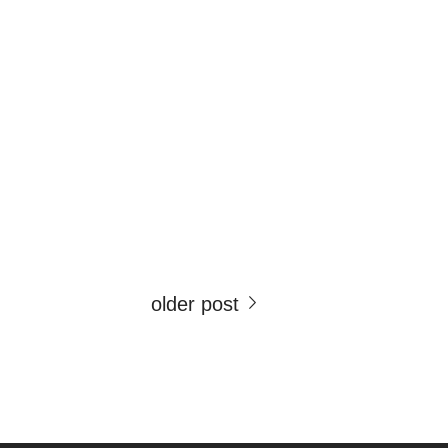
older post