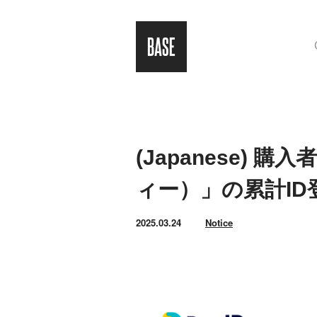
(Japanese)
ィー）」の累計ID
2025.03.24
Notice