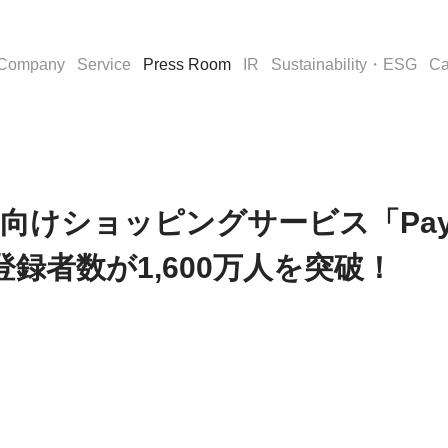
Company
Service
Press Room
IR
Sustainability・ESG
Ca
 購入者向けショッピングサービス「Pa
登録者数が1,600万人を突破！