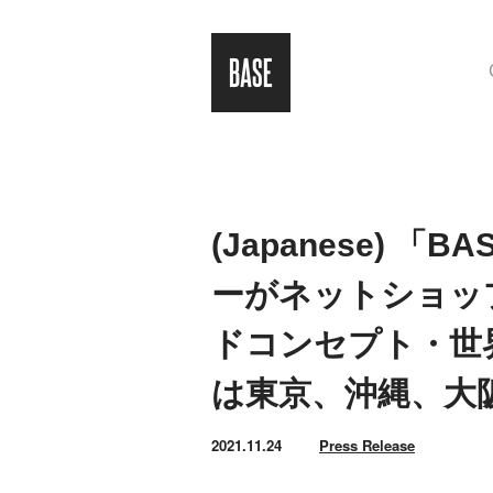
(Japanese)
ーがネットショッ
ドコンセプト・世
は東京、沖縄、大
2021.11.24
Press Release