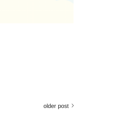
older post