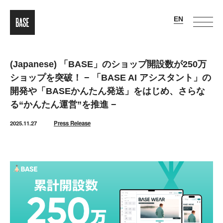
(Japanese) 「BASE」のショップ開設数が250万
ショップを突破！ − 「BASE AI アシスタント」の
開発や「BASEかんたん発送」をはじめ、さらな
る“かんたん運営”を推進 −
2025.11.27
Press Release