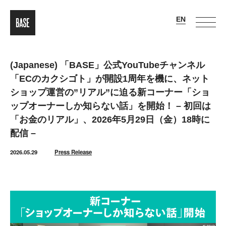
(Japanese) 「BASE」公式YouTubeチャンネル
「ECのカクシゴト」が開設1周年を機に、ネット
ショップ運営の”リアル”に迫る新コーナー「ショ
ップオーナーしか知らない話」を開始！ – 初回は
「お金のリアル」、2026年5月29日（金）18時に
配信 –
2026.05.29
Press Release