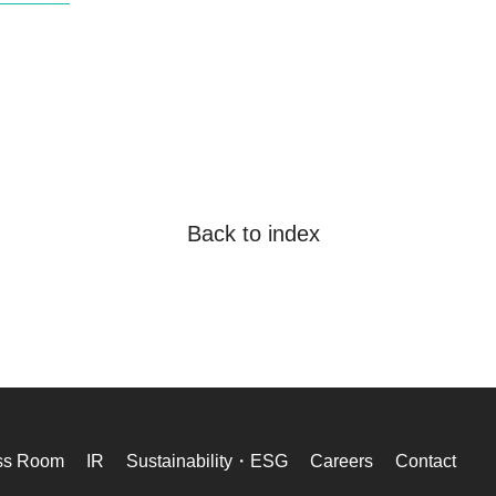
Back to index
ss Room
IR
Sustainability・ESG
Careers
Contact