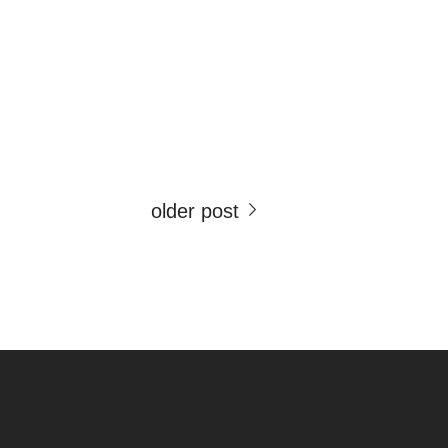
older post