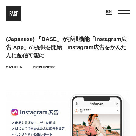
(Japanese) 「BASE」が拡張機能「Instagram広
告 App」の提供を開始 Instagram広告をかんた
んに配信可能に
2021.01.07
Press Release